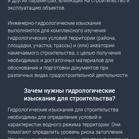
и других параметрах, влияющих на строительство и
эксплуатацию объектов.
Инженерно-гидрологические изыскания
выполняются для комплексного изучения
гидрологических условий территории (района,
площадки, участка, трассы) и (или) акватории
намечаемого строительства, с целью получения
необходимых и достаточных материалов для
обоснования и подготовки документов при
различных видах градостроительной деятельности.
Зачем нужны
гидрологические
изыскания для строительства
?
Гидрологические изыскания для строительства
необходимы для определения условий и
характеристик водного режима территории. Они
помогают определить уровень риска затопления.