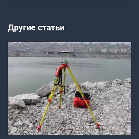
Другие статьи