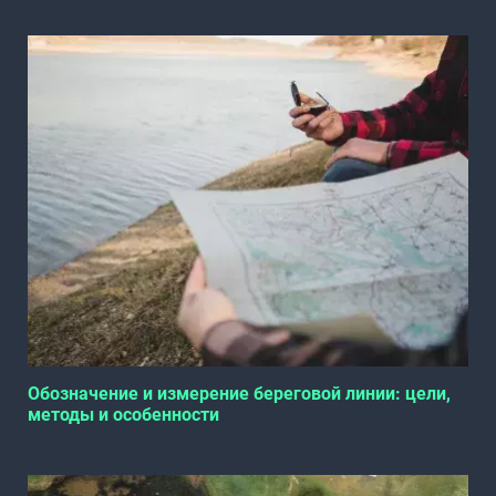
Обозначение и измерение береговой линии: цели,
методы и особенности