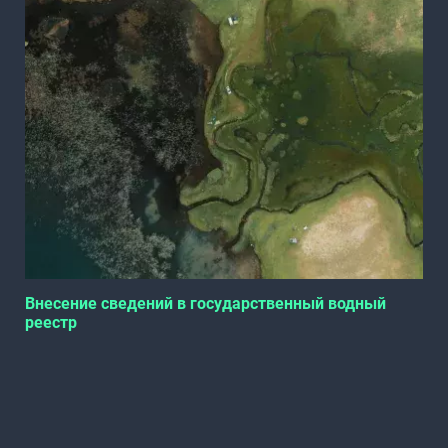
Внесение сведений в государственный водный
реестр