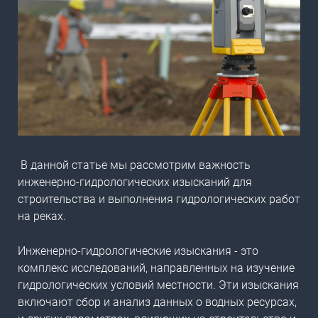
В данной статье мы рассмотрим важность
инженерно-гидрологических изысканий для
строительства и выполнения гидрологических работ
на реках.
Инженерно-гидрологические изыскания - это
комплекс исследований, направленных на изучение
гидрологических условий местности. Эти изыскания
включают сбор и анализ данных о водных ресурсах,