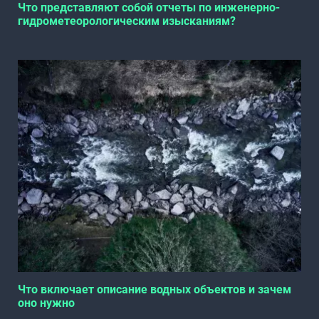
Что представляют собой отчеты по инженерно-
гидрометеорологическим изысканиям?
Что включает описание водных объектов и зачем
оно нужно