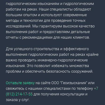
гидрологическим изысканиям и гидрологическим
работам на реках. Наши специалисты обладают
большим опытом и используют современные
методы и технологии для проведения точных
исследований. Мы гарантируем высокое качество
выполнения работ и предоставляем детальные
отчеты с рекомендациями для наших клиентов.
Для успешного строительства и эффективного
выполнения гидрологических работ на реках крайне
важно проводить инженерно-гидрологические
изыскания. Это позволит избежать множества
проблем и обеспечить безопасность сооружений.
Оставьте заявку
на сайте ООО "Геоизыскания" или
свяжитесь с нашими специалистами по телефону
+7
(812) 214-17-55
для получения консультации и
заказа у
слуг.