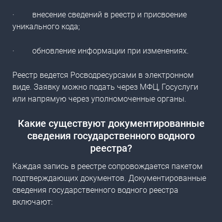
·
внесение сведений в реестр и присвоение
уникального кода;
·
обновление информации при изменениях.
Реестр ведется Росводресурсами в электронном
виде. Заявку можно подать через МФЦ, Госуслуги
или напрямую через уполномоченные органы.
Какие существуют документированные
сведения государственного водного
реестра?
Каждая запись в реестре сопровождается пакетом
подтверждающих документов.
Документированные
сведения государственного водного реестра
включают: