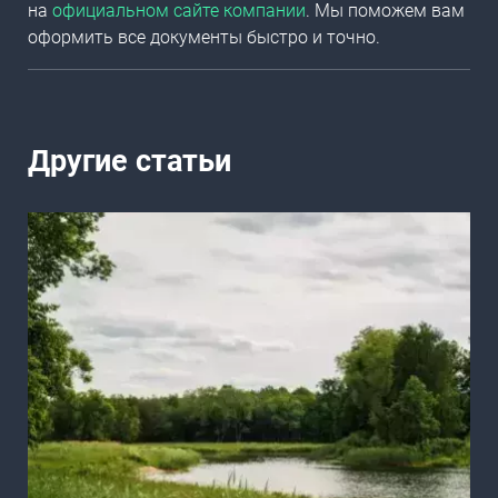
на
официальном сайте компании
. Мы поможем вам
оформить все документы быстро и точно.
Другие статьи