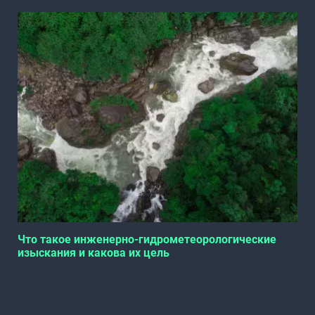
Что такое инженерно-гидрометеорологические
изыскания и какова их цель