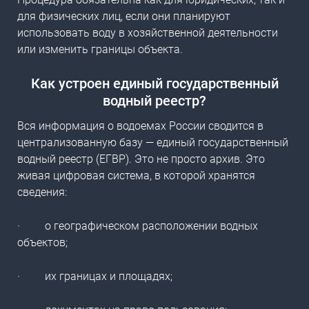
для физических лиц, если они планируют
использовать воду в хозяйственной деятельности
или изменить границы объекта.
Как устроен единый государственный
водный реестр?
Вся информация о водоемах России сводится в
централизованную базу —
единый государственный
водный реестр
(ЕГВР). Это не просто архив. Это
живая цифровая система, в которой хранятся
сведения:
·
о географическом расположении водных
объектов;
·
их границах и площадях;