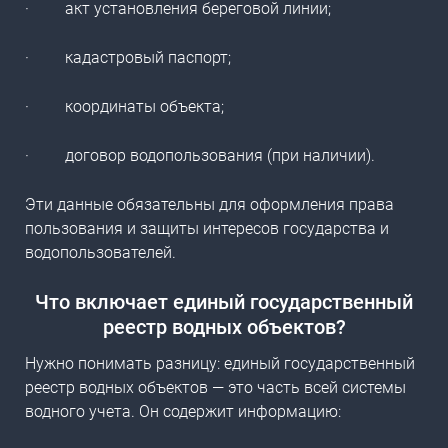
·
акт установления береговой линии;
·
кадастровый паспорт;
·
координаты объекта;
·
договор водопользования (при наличии).
Эти данные обязательны для оформления права
пользования и защиты интересов государства и
водопользователей.
Что включает единый государственный
реестр водных объектов?
Нужно понимать разницу:
единый государственный
реестр водных объектов
— это часть всей системы
водного учета. Он содержит информацию: