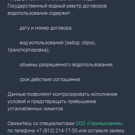
Государственный водный реестр договоров
водопользования
содержит:
·
дату и номер договора;
·
вид использования (забор, сброс,
транспортировка);
·
объемы разрешенного водопользования;
·
срок действия соглашения.
Данные позволяют контролировать исполнение
условий и предотвращать превышение
установленных лимитов.
Свяжитесь со специалистами
ООО «Геоизыскания»
по телефону +7 (812) 214-17-55 или оставьте заявку