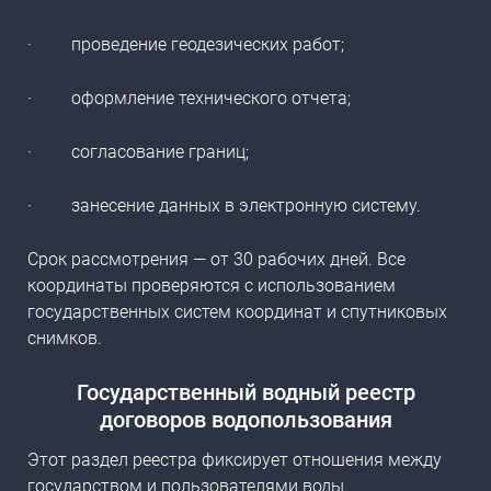
·
проведение геодезических работ;
·
оформление технического отчета;
·
согласование границ;
·
занесение данных в электронную систему.
Срок рассмотрения — от 30 рабочих дней. Все
координаты проверяются с использованием
государственных систем координат и спутниковых
снимков.
Государственный водный реестр
договоров водопользования
Этот раздел реестра фиксирует отношения между
государством и пользователями воды.