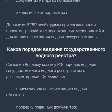
·
документах на право пользования;
·
экологических параметрах.
Данные из ЕГВР необходимы при согласовании
проектов, разработке водоохранных мероприятий и
для анализа состояния водных ресурсов страны.
Каков порядок ведения государственного
водного реестра?
Согласно Водному кодексу РФ,
порядок ведения
государственного водного реестра
строго
регламентирован. Он включает:
·
прием заявок на регистрацию водных
объектов;
·
проверку поданных документов;