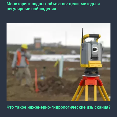
Мониторинг водных объектов: цели, методы и
регулярные наблюдения
Что такое инженерно-гидрологические изыскания?