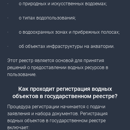
·
о природных и искусственных водоемах;
·
о типах водопользования;
·
о водоохранных зонах и прибрежных полосах;
·
об объектах инфраструктуры на акватории.
Этот реестр является основой для принятия
решений о предоставлении водных ресурсов в
пользование.
Как проходит регистрация водных
объектов в государственном реестре?
Процедура регистрации начинается с подачи
заявления и набора документов.
Регистрация
водных объектов в государственном реестре
включает: