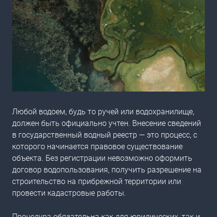
Любой водоем, будь то ручей или водохранилище,
должен быть официально учтен.
Внесение сведений
в государственный водный реестр
— это процесс, с
которого начинается правовое существование
объекта. Без регистрации невозможно оформить
договор водопользования, получить разрешение на
строительство на прибрежной территории или
провести кадастровые работы.
Процедура обязательна как для юридических, так и