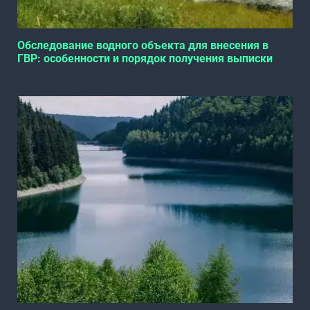
Обследование водного объекта для внесения в
ГВР: особенности и порядок получения выписки